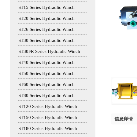
ST15 Series Hydraulic Winch
ST20 Series Hydraulic Winch
ST26 Series Hydraulic Winch
ST30 Series Hydraulic Winch
ST30FR Series Hydraulic Winch
ST40 Series Hydraulic Winch
ST50 Series Hydraulic Winch
ST60 Series Hydraulic Winch
ST80 Series Hydraulic Winch
ST120 Series Hydraulic Winch
ST150 Series Hydraulic Winch
信息详情
ST180 Series Hydraulic Winch