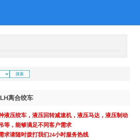
0LH离合绞车
种液压绞车，液压回转减速机，液压马达，液压制动
吊等，能够满足不同客户需求
需求请随时拨打我们24小时服务热线