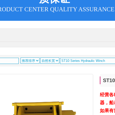
RODUCT CENTER QUALITY ASSURANCE
ST1
经营各
器，船
如果有