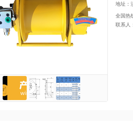
地址：
全国热
联系人