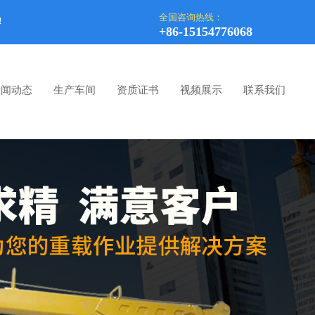
全国咨询热线：
！
+86-15154776068
新闻动态
生产车间
资质证书
视频展示
联系我们