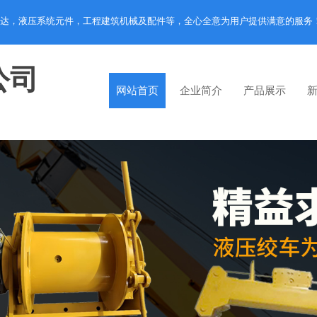
达，液压系统元件，工程建筑机械及配件等，全心全意为用户提供满意的服务
公司
网站首页
企业简介
产品展示