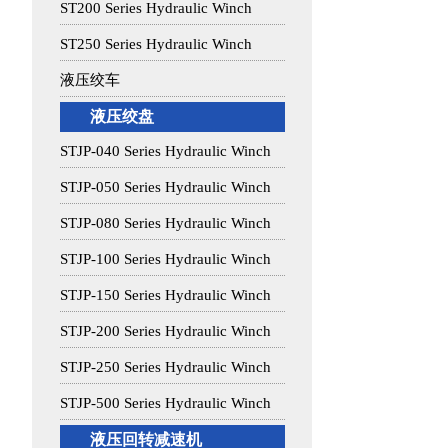
ST200 Series Hydraulic Winch
ST250 Series Hydraulic Winch
液压绞车
液压绞盘
STJP-040 Series Hydraulic Winch
STJP-050 Series Hydraulic Winch
STJP-080 Series Hydraulic Winch
STJP-100 Series Hydraulic Winch
STJP-150 Series Hydraulic Winch
STJP-200 Series Hydraulic Winch
STJP-250 Series Hydraulic Winch
STJP-500 Series Hydraulic Winch
液压回转减速机