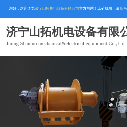
您好，欢迎浏览
济宁山拓机电设备有限公司
官方网站！工矿机械，液压马
济宁山拓机电设备有限
Jining Shantuo mechanical&electrical equipment Co.,Ltd