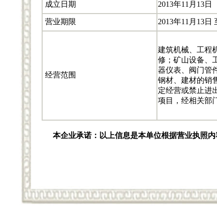
成立日期
2013年11月13日
营业期限
2013年11月13日 
建筑机械、工程
修；矿山设备、
器仪表、阀门管
经营范围
钢材、建材的销
定经营或禁止进
项目，经相关部
本企业承诺：以上信息是本单位根据营业执照内