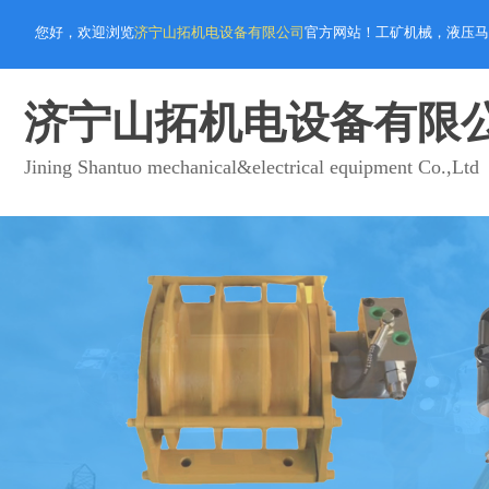
您好，欢迎浏览
济宁山拓机电设备有限公司
官方网站！工矿机械，液压马
济宁山拓机电设备有限
Jining Shantuo mechanical&electrical equipment Co.,Ltd