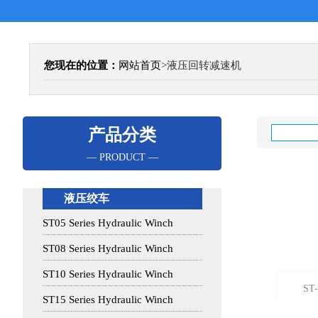
您现在的位置：
网站首页
>
液压回转减速机
产品分类
— PRODUCT —
液压绞车
ST05 Series Hydraulic Winch
ST08 Series Hydraulic Winch
ST10 Series Hydraulic Winch
ST
ST15 Series Hydraulic Winch