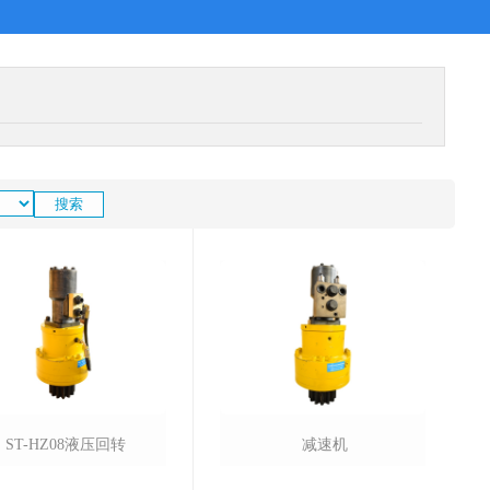
ST-HZ08液压回转
减速机