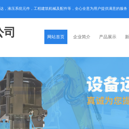
达，液压系统元件，工程建筑机械及配件等，全心全意为用户提供满意的服务
公司
网站首页
企业简介
产品展示