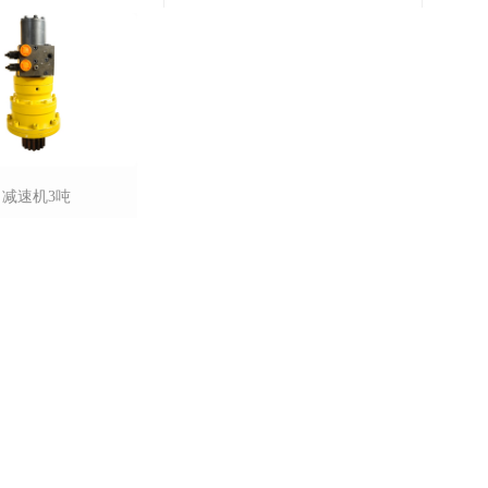
减速机3吨