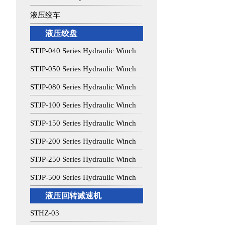
液压绞车
液压绞盘
STJP-040 Series Hydraulic Winch
STJP-050 Series Hydraulic Winch
STJP-080 Series Hydraulic Winch
STJP-100 Series Hydraulic Winch
STJP-150 Series Hydraulic Winch
STJP-200 Series Hydraulic Winch
STJP-250 Series Hydraulic Winch
STJP-500 Series Hydraulic Winch
液压回转减速机
STHZ-03