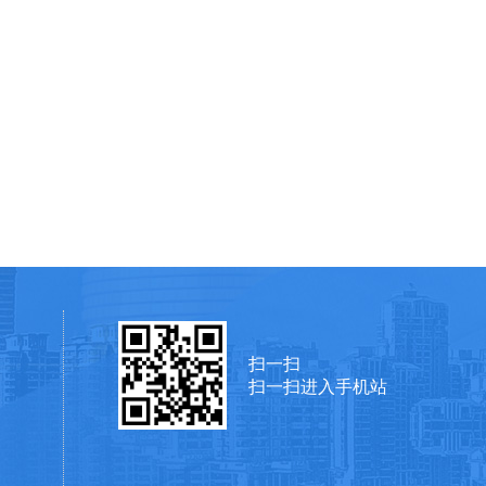
扫一扫
扫一扫进入手机站