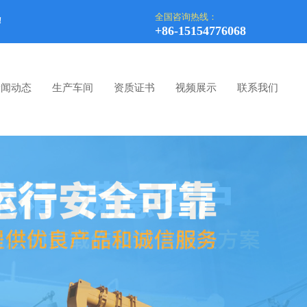
全国咨询热线：
！
+86-15154776068
新闻动态
生产车间
资质证书
视频展示
联系我们