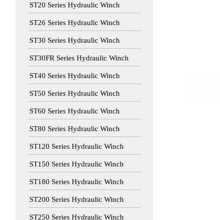
ST20 Series Hydraulic Winch
ST26 Series Hydraulic Winch
ST30 Series Hydraulic Winch
ST30FR Series Hydraulic Winch
ST40 Series Hydraulic Winch
ST50 Series Hydraulic Winch
ST60 Series Hydraulic Winch
ST80 Series Hydraulic Winch
ST120 Series Hydraulic Winch
ST150 Series Hydraulic Winch
ST180 Series Hydraulic Winch
ST200 Series Hydraulic Winch
ST250 Series Hydraulic Winch