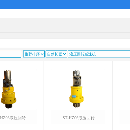
-HZ03液压回转
ST-HZ06液压回转