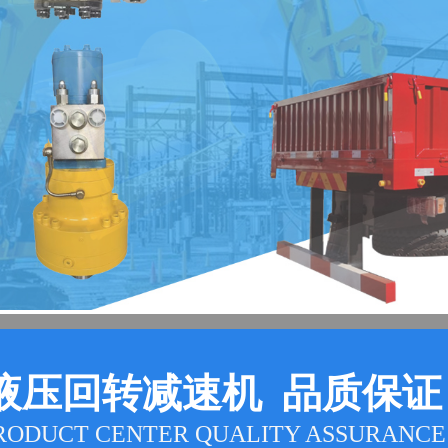
液压回转减速机 品质保证
RODUCT CENTER QUALITY ASSURANCE